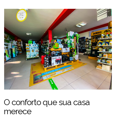
O conforto que sua casa
merece