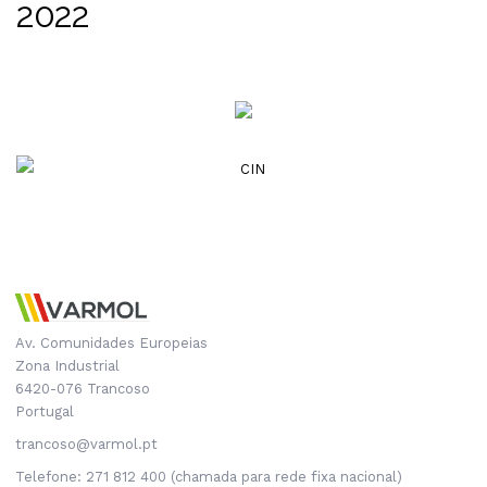
2022
Av. Comunidades Europeias
Zona Industrial
6420-076 Trancoso
Portugal
trancoso@varmol.pt
Telefone: 271 812 400 (chamada para rede fixa nacional)