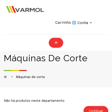
Carrinho
0
Conta
Máquinas De Corte
Máquinas de corte
Não há produtos neste departamento
Continuar