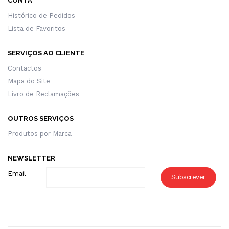
CONTA
Histórico de Pedidos
Lista de Favoritos
SERVIÇOS AO CLIENTE
Contactos
Mapa do Site
Livro de Reclamações
OUTROS SERVIÇOS
Produtos por Marca
NEWSLETTER
Email
Subscrever